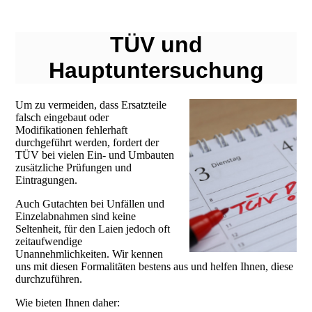
TÜV und
Hauptuntersuchung
Um zu vermeiden, dass Ersatzteile
falsch eingebaut oder
Modifikationen fehlerhaft
durchgeführt werden, fordert der
TÜV bei vielen Ein- und Umbauten
zusätzliche Prüfungen und
Eintragungen.
Auch Gutachten bei Unfällen und
Einzelabnahmen sind keine
Seltenheit, für den Laien jedoch oft
zeitaufwendige
Unannehmlichkeiten. Wir kennen
uns mit diesen Formalitäten bestens aus und helfen Ihnen, diese
durchzuführen.
Wie bieten Ihnen daher: