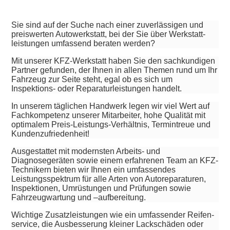
Sie sind auf der Suche nach einer zuverlässigen und
preiswerten Autowerkstatt, bei der Sie über Werkstatt­
leistungen umfassend beraten werden?
Mit unserer KFZ-Werkstatt haben Sie den sachkundigen
Partner gefunden, der Ihnen in allen Themen rund um Ihr
Fahrzeug zur Seite steht, egal ob es sich um
Inspektions- oder Reparaturleistungen handelt.
In unserem täglichen Handwerk legen wir viel Wert auf
Fachkompetenz unserer Mitarbeiter, hohe Qualität mit
optimalem Preis-Leistungs-Verhältnis, Termintreue und
Kundenzufriedenheit!
Ausgestattet mit modernsten Arbeits- und
Diagnosegeräten sowie einem erfahrenen Team an KFZ-
Technikern bieten wir Ihnen ein umfassendes
Leistungsspektrum für alle Arten von Autoreparaturen,
Inspektionen, Umrüstungen und Prüfungen sowie
Fahrzeugwartung und –aufbereitung.
Wichtige Zusatzleistungen wie ein umfassender Reifen­
service, die Ausbesserung kleiner Lackschäden oder