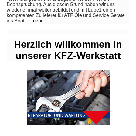
Beanspruchung. Aus diesem Grund haben wir uns
wieder einmal weiter gebildet und mit Lube1 einen
kompetenten Zulieferer für ATF Öle und Service Geräte
ins Boot...
mehr
Herzlich willkommen in
unserer KFZ-Werkstatt